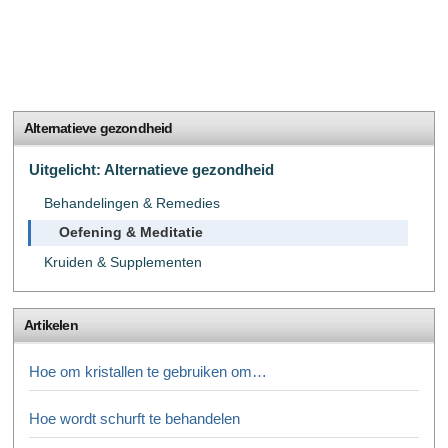
Alternatieve gezondheid
Uitgelicht: Alternatieve gezondheid
Behandelingen & Remedies
Oefening & Meditatie
Kruiden & Supplementen
Artikelen
Hoe om kristallen te gebruiken om…
Hoe wordt schurft te behandelen