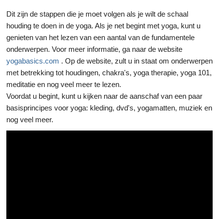
Dit zijn de stappen die je moet volgen als je wilt de schaal
houding te doen in de yoga. Als je net begint met yoga, kunt u
genieten van het lezen van een aantal van de fundamentele
onderwerpen. Voor meer informatie, ga naar de website
yogabasics.com
. Op de website, zult u in staat om onderwerpen
met betrekking tot houdingen, chakra's, yoga therapie, yoga 101,
meditatie en nog veel meer te lezen.
Voordat u begint, kunt u kijken naar de aanschaf van een paar
basisprincipes voor yoga: kleding, dvd's, yogamatten, muziek en
nog veel meer.