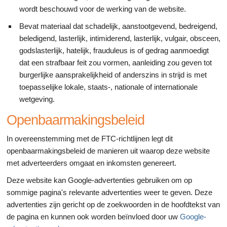
wordt beschouwd voor de werking van de website.
Bevat materiaal dat schadelijk, aanstootgevend, bedreigend,
beledigend, lasterlijk, intimiderend, lasterlijk, vulgair, obsceen,
godslasterlijk, hatelijk, frauduleus is of gedrag aanmoedigt
dat een strafbaar feit zou vormen, aanleiding zou geven tot
burgerlijke aansprakelijkheid of anderszins in strijd is met
toepasselijke lokale, staats-, nationale of internationale
wetgeving.
Openbaarmakingsbeleid
In overeenstemming met de FTC-richtlijnen legt dit
openbaarmakingsbeleid de manieren uit waarop deze website
met adverteerders omgaat en inkomsten genereert.
Deze website kan Google-advertenties gebruiken om op
sommige pagina's relevante advertenties weer te geven. Deze
advertenties zijn gericht op de zoekwoorden in de hoofdtekst van
de pagina en kunnen ook worden beïnvloed door uw
Google-