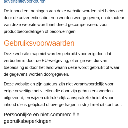
advertentievoorkeuren
.
De inhoud en meningen van deze website worden niet beïnvloed
door de advertenties die erop worden weergegeven, en de auteur
van deze website wordt niet direct gecompenseerd voor
productbeoordelingen of beoordelingen.
Gebruiksvoorwaarden
Deze website mag niet worden gebruikt voor enig doel dat
verboden is door de EU-wetgeving, of enige wet die van
toepassing is door het land waarin deze wordt gebruikt of waar
de gegevens worden doorgegeven.
Deze website en zijn auteurs zijn niet verantwoordelijk voor
enige onwettige activiteiten die door zijn gebruikers worden
uitgevoerd, en wijzen uitdrukkelijk aansprakelijkheid af voor
inhoud die is geüpload of overgedragen in strijd met dit contract.
Persoonlijke en niet-commerciële
gebruiksbeperkingen