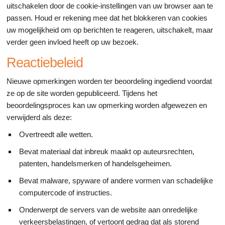
uitschakelen door de cookie-instellingen van uw browser aan te
passen. Houd er rekening mee dat het blokkeren van cookies
uw mogelijkheid om op berichten te reageren, uitschakelt, maar
verder geen invloed heeft op uw bezoek.
Reactiebeleid
Nieuwe opmerkingen worden ter beoordeling ingediend voordat
ze op de site worden gepubliceerd. Tijdens het
beoordelingsproces kan uw opmerking worden afgewezen en
verwijderd als deze:
Overtreedt alle wetten.
Bevat materiaal dat inbreuk maakt op auteursrechten,
patenten, handelsmerken of handelsgeheimen.
Bevat malware, spyware of andere vormen van schadelijke
computercode of instructies.
Onderwerpt de servers van de website aan onredelijke
verkeersbelastingen, of vertoont gedrag dat als storend