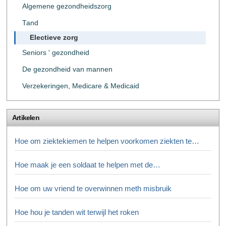
Algemene gezondheidszorg
Tand
Electieve zorg
Seniors ' gezondheid
De gezondheid van mannen
Verzekeringen, Medicare & Medicaid
Artikelen
Hoe om ziektekiemen te helpen voorkomen ziekten te…
Hoe maak je een soldaat te helpen met de…
Hoe om uw vriend te overwinnen meth misbruik
Hoe hou je tanden wit terwijl het roken