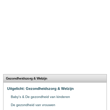
Gezondheidszorg & Welzijn
Uitgelicht: Gezondheidszorg & Welzijn
Baby's & De gezondheid van kinderen
De gezondheid van vrouwen